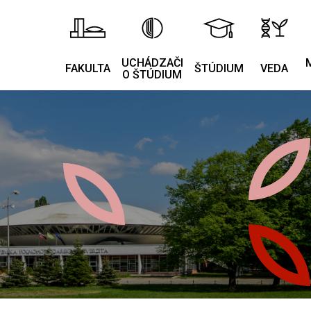
UCHÁDZAČI
FAKULTA
ŠTÚDIUM
VEDA
O ŠTÚDIUM