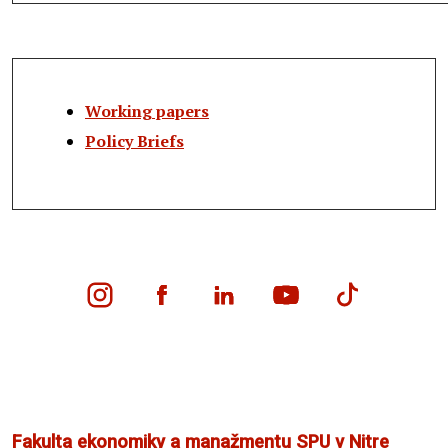
Working papers
Policy Briefs
Fakulta ekonomiky a manažmentu SPU v Nitre