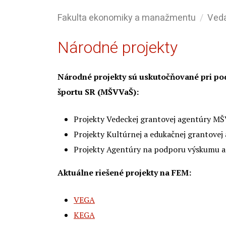
Fakulta ekonomiky a manažmentu
Ved
Národné projekty
Národné projekty sú uskutočňované pri pod
športu SR (MŠVVaŠ):
Projekty Vedeckej grantovej agentúry MŠ
Projekty Kultúrnej a edukačnej grantove
Projekty Agentúry na podporu výskumu a 
Aktuálne riešené projekty na FEM:
VEGA
KEGA