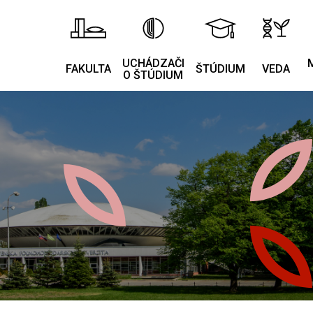
UCHÁDZAČI
FAKULTA
ŠTÚDIUM
VEDA
O ŠTÚDIUM