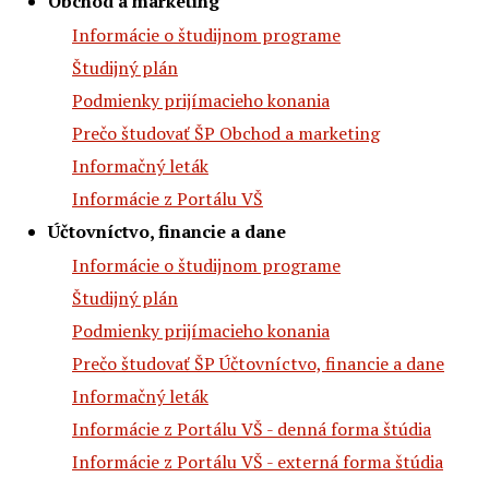
Obchod a marketing
Informácie o študijnom programe
Študijný plán
Podmienky prijímacieho konania
Prečo študovať ŠP Obchod a marketing
Informačný leták
Informácie z Portálu VŠ
Účtovníctvo, financie a dane
Informácie o študijnom programe
Študijný plán
Podmienky prijímacieho konania
Prečo študovať ŠP Účtovníctvo, financie a dane
Informačný leták
Informácie z Portálu VŠ - denná forma štúdia
Informácie z Portálu VŠ - externá forma štúdia