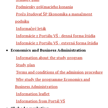
Podmienky prijímacieho konania
Prečo študovať ŠP Ekonomika a manažment
podniku
Informačný leták
Informácie z Portálu VŠ - denná forma štúdia
Informácie z Portálu VŠ - externá forma štúdia
Economics and Business Administration
Information about the study program
Study plan
Terms and conditions of the admission procedure
Why study the programme Economics and
Business Administration
Information leaflet
Information from Portál VŠ